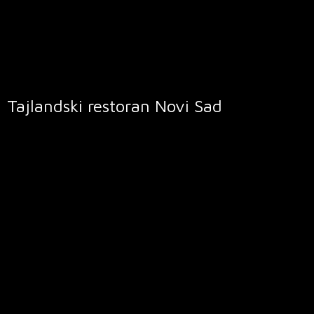
Tajlandski restoran
Novi Sad