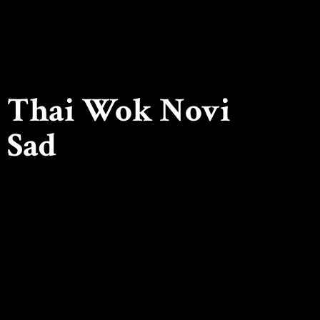
Thai Wok
Novi
Sad