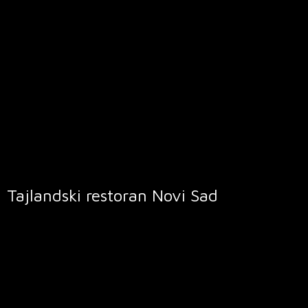
Tajlandski restoran
Novi Sad