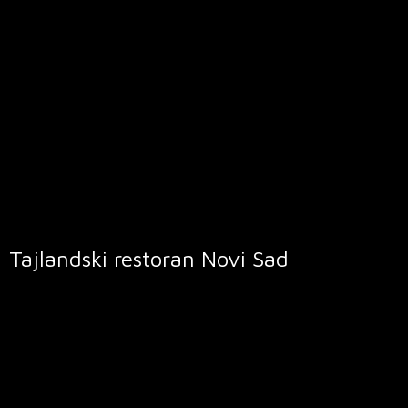
Tajlandski restoran
Novi Sad