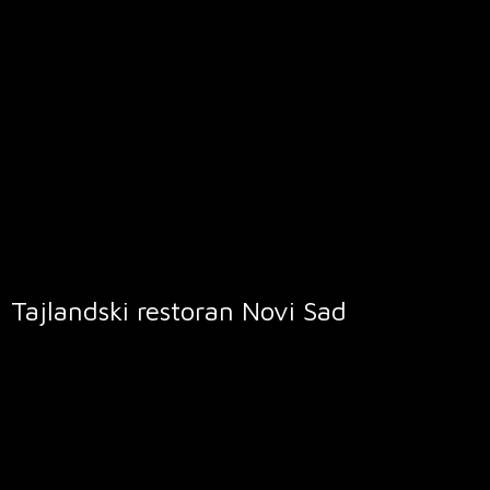
Tajlandski restoran
Novi Sad