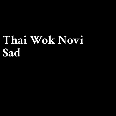
Thai Wok
Novi
Sad