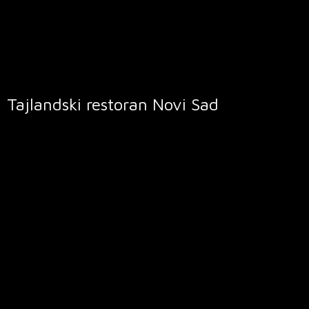
Tajlandski restoran
Novi Sad